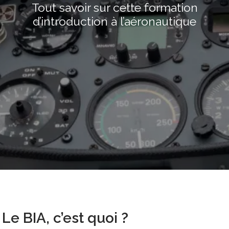
Tout savoir sur cette formation
d’introduction à l’aéronautique
Le BIA, c’est quoi ?