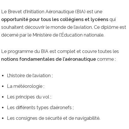
Le Brevet d’Initiation Aéronautique (BIA) est une
opportunité pour tous les collégiens et lycéens
qui
souhaitent découvrir le monde de l’aviation. Ce diplôme est
décerné par le Ministère de l’Éducation nationale.
Le programme du BIA est complet et couvre toutes les
notions fondamentales de l’aéronautique
comme :
L’histoire de l’aviation ;
La météorologie ;
Les principes du vol ;
Les différents types d’aéronefs ;
Les consignes de sécurité et de navigabilité.