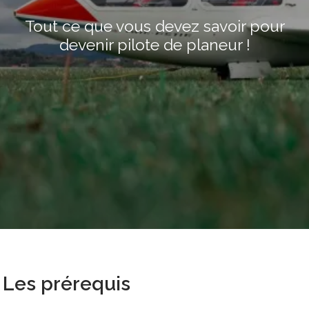
Tout ce que vous devez savoir pour
devenir pilote de planeur !
Les prérequis