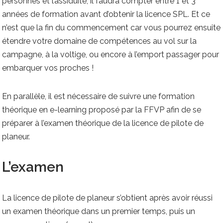
personnes et l’assiduité, il faudra compter entre 1 et 3
années de formation avant d’obtenir la licence SPL. Et ce
n’est que la fin du commencement car vous pourrez ensuite
étendre votre domaine de compétences au vol sur la
campagne, à la voltige, ou encore à l’emport passager pour
embarquer vos proches !
En parallèle, il est nécessaire de suivre une formation
théorique en e-learning proposé par la FFVP afin de se
préparer à l’examen théorique de la licence de pilote de
planeur.
L’examen
La licence de pilote de planeur s’obtient après avoir réussi
un examen théorique dans un premier temps, puis un