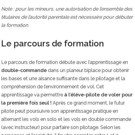
Note : pour les mineurs, une autorisation de l’ensemble des
titulaires de l’autorité parentale est nécessaire pour débuter
la formation
Le parcours de formation
Le parcours de formation débute avec l’apprentissage en
double-commande
dans un planeur biplace pour obtenir
les bases et une aisance suffisante dans le pilotage et la
compréhension de l’environnement de vol. Cet
apprentissage va permettre
à l’élève-pilote de voler pour
la première fois seul !
Après ce grand moment, le futur
pilote peut poursuivre son apprentissage pratique en
alternant les vols en solo et les vols en double commande
(avec instructeur) pour parfaire son pilotage. Selon les